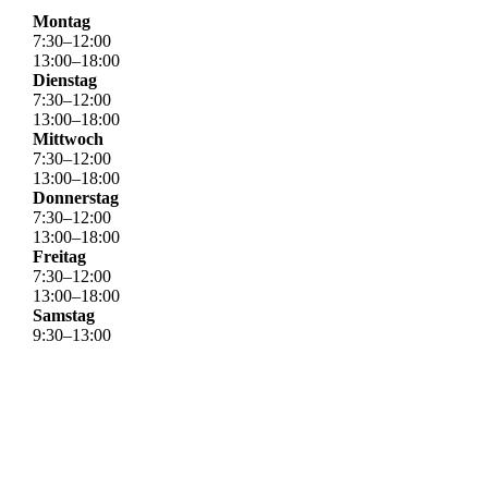
Montag
7
:
30
–
12
:
00
13
:
00
–
18
:
00
Dienstag
7
:
30
–
12
:
00
13
:
00
–
18
:
00
Mittwoch
7
:
30
–
12
:
00
13
:
00
–
18
:
00
Donnerstag
7
:
30
–
12
:
00
13
:
00
–
18
:
00
Freitag
7
:
30
–
12
:
00
13
:
00
–
18
:
00
Samstag
9
:
30
–
13
:
00