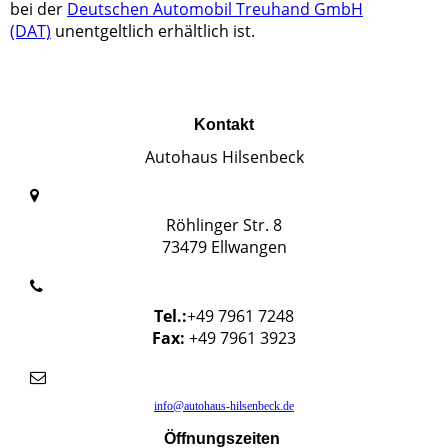
bei der
Deutschen Automobil Treuhand GmbH
(DAT)
unentgeltlich erhältlich ist.
Kontakt
Autohaus Hilsenbeck
Röhlinger Str. 8
73479 Ellwangen
Tel.:
+49 7961 7248
Fax:
+49 7961 3923
info@autohaus-hilsenbeck.de
Öffnungszeiten