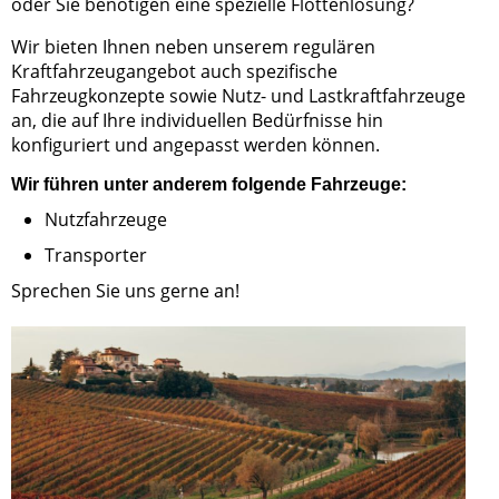
oder Sie benötigen eine spezielle Flottenlösung?
Wir bieten Ihnen neben unserem regulären
Kraftfahrzeugangebot auch spezifische
Fahrzeugkonzepte sowie Nutz- und Lastkraftfahrzeuge
an, die auf Ihre individuellen Bedürfnisse hin
konfiguriert und angepasst werden können.
Wir führen unter anderem folgende Fahrzeuge:
Nutzfahrzeuge
Transporter
Sprechen Sie uns gerne an!