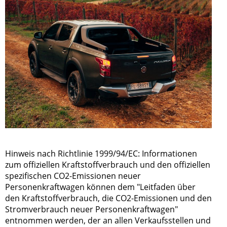
Hinweis nach Richtlinie 1999/94/EC: Informationen
zum offiziellen Kraftstoffverbrauch und den offiziellen
spezifischen CO2-Emissionen neuer
Personenkraftwagen können dem "Leitfaden über
den Kraftstoffverbrauch, die CO2-Emissionen und den
Stromverbrauch neuer Personenkraftwagen"
entnommen werden, der an allen Verkaufsstellen und