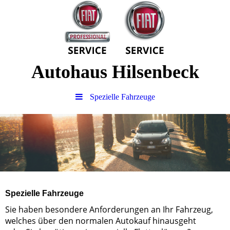
Autohaus Hilsenbeck
Spezielle Fahrzeuge
Spezielle Fahrzeuge
Sie haben besondere Anforderungen an Ihr Fahrzeug,
welches über den normalen Autokauf hinausgeht