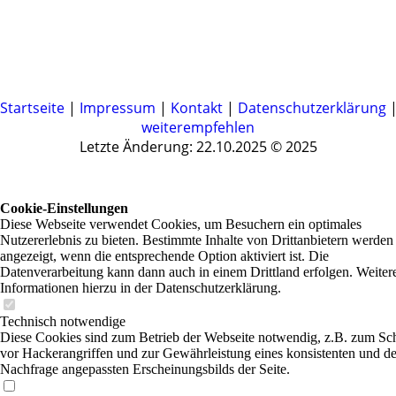
Startseite
|
Impressum
|
Kontakt
|
Datenschutzerklärung
weiterempfehlen
Letzte Änderung: 22.10.2025 © 2025
Cookie-Einstellungen
Diese Webseite verwendet Cookies, um Besuchern ein optimales
Nutzererlebnis zu bieten. Bestimmte Inhalte von Drittanbietern werden
angezeigt, wenn die entsprechende Option aktiviert ist. Die
Datenverarbeitung kann dann auch in einem Drittland erfolgen. Weiter
Informationen hierzu in der Datenschutzerklärung.
Technisch notwendige
Diese Cookies sind zum Betrieb der Webseite notwendig, z.B. zum Sc
vor Hackerangriffen und zur Gewährleistung eines konsistenten und de
Nachfrage angepassten Erscheinungsbilds der Seite.