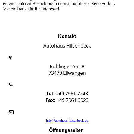
einem späteren Besuch noch einmal auf dieser Seite vorbei.
Vielen Dank für Ihr Interesse!
Kontakt
Autohaus Hilsenbeck
Röhlinger Str. 8
73479 Ellwangen
Tel.:
+49 7961 7248
Fax:
+49 7961 3923
info@autohaus-hilsenbeck.de
Öffnungszeiten