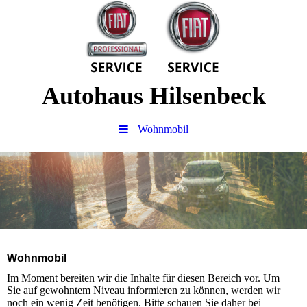
Autohaus Hilsenbeck
Wohnmobil
Wohnmobil
Im Moment bereiten wir die Inhalte für diesen Bereich vor. Um
Sie auf gewohntem Niveau informieren zu können, werden wir
noch ein wenig Zeit benötigen. Bitte schauen Sie daher bei